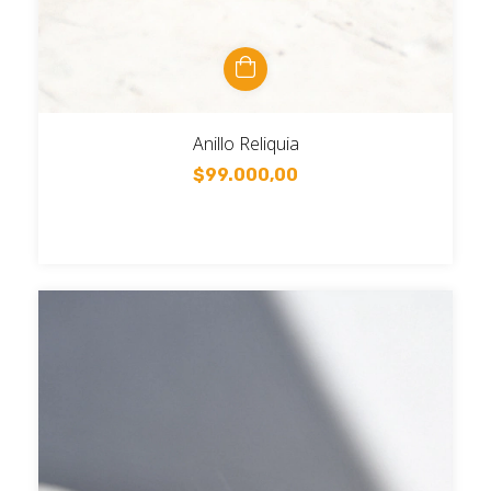
Anillo Reliquia
$99.000,00