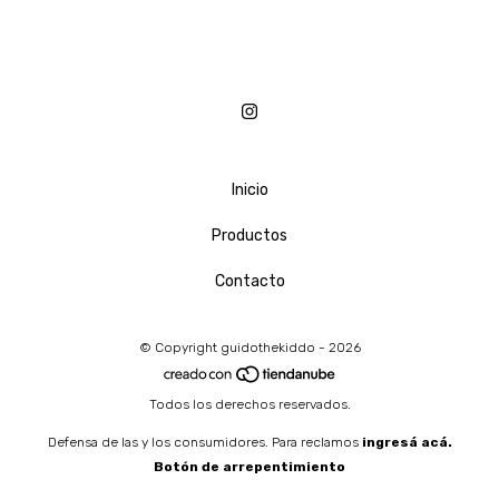
Inicio
Productos
Contacto
© Copyright guidothekiddo - 2026
Todos los derechos reservados.
Defensa de las y los consumidores. Para reclamos
ingresá acá.
Botón de arrepentimiento