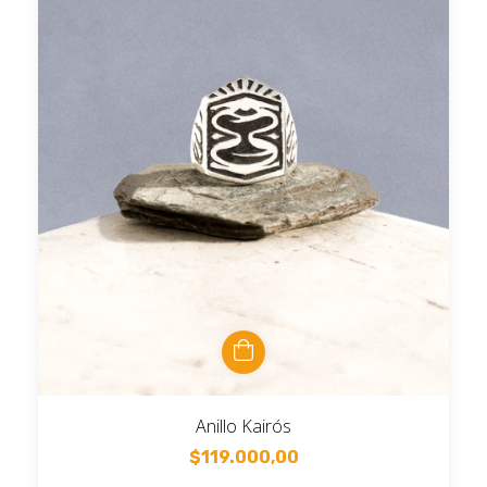
Anillo Kairós
$119.000,00